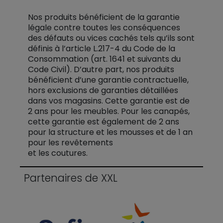
Nos produits bénéficient de la garantie
légale contre toutes les conséquences
des défauts ou vices cachés tels qu’ils sont
définis à l’article L.217-4 du Code de la
Consommation (art. 1641 et suivants du
Code Civil). D’autre part, nos produits
bénéficient d’une garantie contractuelle,
hors exclusions de garanties détaillées
dans vos magasins. Cette garantie est de
2 ans pour les meubles. Pour les canapés,
cette garantie est également de 2 ans
pour la structure et les mousses et de 1 an
pour les revêtements
et les coutures.
Partenaires de XXL