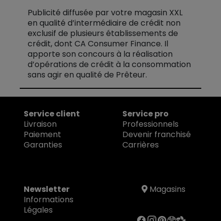
Publicité diffusée par votre magasin XXL
en qualité d’intermédiaire de crédit non
exclusif de plusieurs établissements de
crédit, dont CA Consumer Finance. Il
apporte son concours à la réalisation
d’opérations de crédit à la consommation
sans agir en qualité de Prêteur.
Service client
Service pro
Livraison
Professionnels
Paiement
Devenir franchisé
Garanties
Carrières
Newsletter
Magasins
Informations
Légales