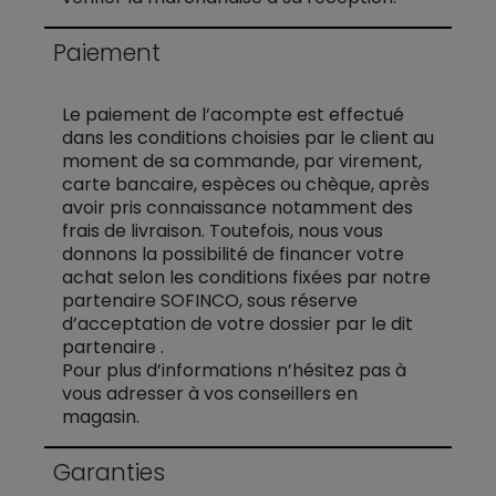
Paiement
Le paiement de l’acompte est effectué
dans les conditions choisies par le client au
moment de sa commande, par virement,
carte bancaire, espèces ou chèque, après
avoir pris connaissance notamment des
frais de livraison. Toutefois, nous vous
donnons la possibilité de financer votre
achat selon les conditions fixées par notre
partenaire SOFINCO, sous réserve
d’acceptation de votre dossier par le dit
partenaire .
Pour plus d’informations n’hésitez pas à
vous adresser à vos conseillers en
magasin.
Garanties