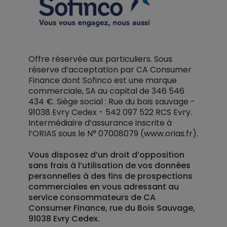
Offre réservée aux particuliers. Sous
réserve d’acceptation par CA Consumer
Finance dont Sofinco est une marque
commerciale, SA au capital de 346 546
434 €. Siège social : Rue du bois sauvage -
91038 Evry Cedex - 542 097 522 RCS Evry.
Intermédiaire d’assurance inscrite à
l’ORIAS sous le N° 07008079 (www.orias.fr).
Vous disposez d’un droit d’opposition
sans frais à l’utilisation de vos données
personnelles à des fins de prospections
commerciales en vous adressant au
service consommateurs de CA
Consumer Finance, rue du Bois Sauvage,
91038 Evry Cedex.